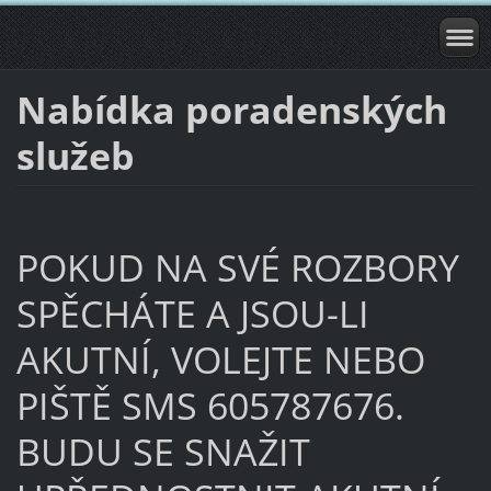
Nabídka poradenských
služeb
POKUD NA SVÉ ROZBORY
SPĚCHÁTE A JSOU-LI
AKUTNÍ, VOLEJTE NEBO
PIŠTĚ SMS 605787676.
BUDU SE SNAŽIT