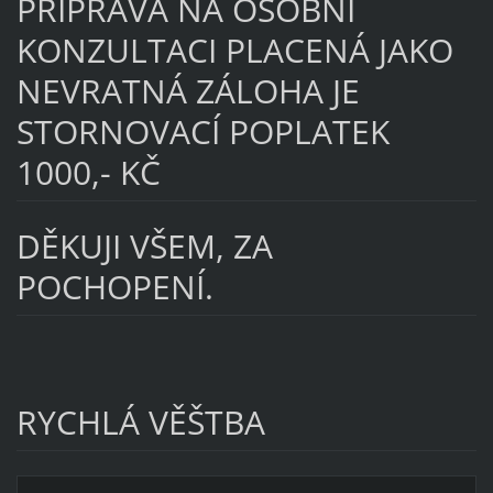
PŘÍPRAVA NA OSOBNÍ
KONZULTACI PLACENÁ JAKO
NEVRATNÁ ZÁLOHA JE
STORNOVACÍ POPLATEK
1000,- KČ
DĚKUJI VŠEM, ZA
POCHOPENÍ.
RYCHLÁ VĚŠTBA