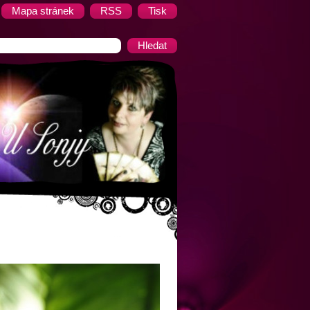
Mapa stránek
RSS
Tisk