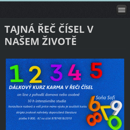
TAJNÁ ŘEČ ČÍSEL V
NAŠEM ŽIVOTĚ